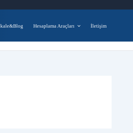
kale&Blog
Hesaplama Araçları
İletişim