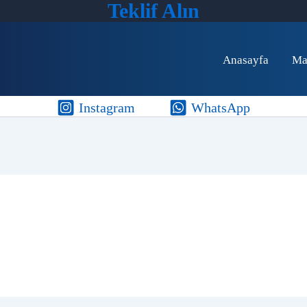
Teklif Alın
Anasayfa
Ma
Instagram
WhatsApp