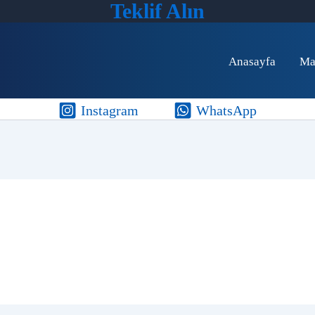
Teklif Alın
Anasayfa
Ma
Instagram
WhatsApp