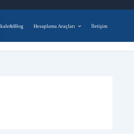
kale&Blog
Hesaplama Araçları
İletişim