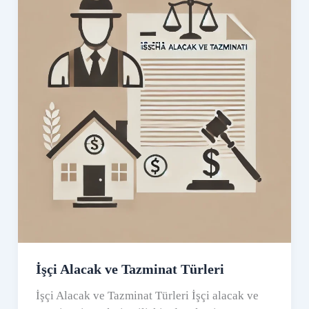
İşçi Alacak ve Tazminat Türleri
İşçi Alacak ve Tazminat Türleri İşçi alacak ve