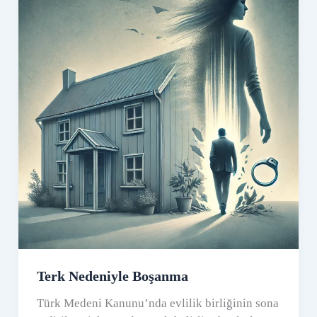
Terk Nedeniyle Boşanma
Türk Medeni Kanunu’nda evlilik birliğinin sona