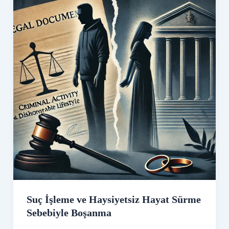
Suç İşleme ve Haysiyetsiz Hayat Sürme
Sebebiyle Boşanma